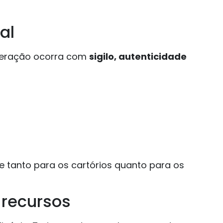
al
interação ocorra com
sigilo, autenticidade
e tanto para os cartórios quanto para os
 recursos