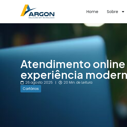
Home
Sobre
Atendimento online
experiência modern
26 agosto 2025
20 Min. de Leitura
Cartórios