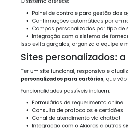
O sistema oferece:
Painel de controle para gestão dos
Confirmações automáticas por e-ma
Campos personalizados por tipo de 
Integração com o sistema de fornece
Isso evita gargalos, organiza a equipe e
Sites personalizados: a 
Ter um site funcional, responsivo e atua
personalizados para cartórios
, que vão
Funcionalidades possíveis incluem:
Formulários de requerimento online
Consulta de protocolos e certidões
Canal de atendimento via chatbot
Integração com o Akioras e outros s