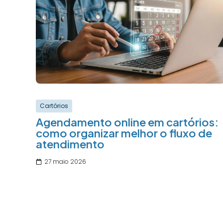
Cartórios
Agendamento online em cartórios:
como organizar melhor o fluxo de
atendimento
27 maio 2026