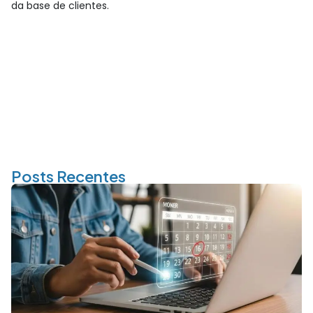
da base de clientes.
Posts Recentes