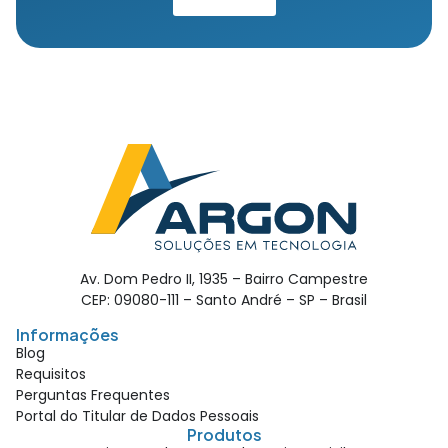
Av. Dom Pedro II, 1935 – Bairro Campestre
CEP: 09080-111 – Santo André – SP – Brasil
Informações
Blog
Requisitos
Perguntas Frequentes
Portal do Titular de Dados Pessoais
Produtos