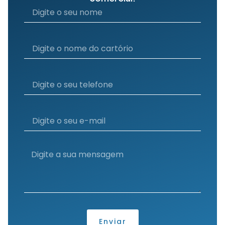
Enviar