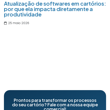
Atualização de softwares em cartórios:
por que ela impacta diretamente a
produtividade
25 maio 2026
Prontos para transformar os processos
do seu cartório? Fale com a nossa equipe
comercial!