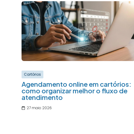
Cartórios
Agendamento online em cartórios:
como organizar melhor o fluxo de
atendimento
27 maio 2026