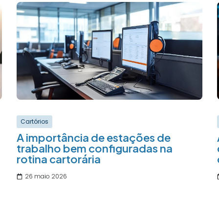
Cartórios
A importância de estações de
trabalho bem configuradas na
rotina cartorária
26 maio 2026