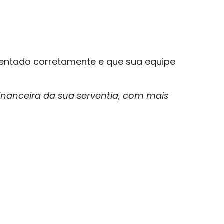
entado corretamente e que sua equipe
nanceira da sua serventia, com mais