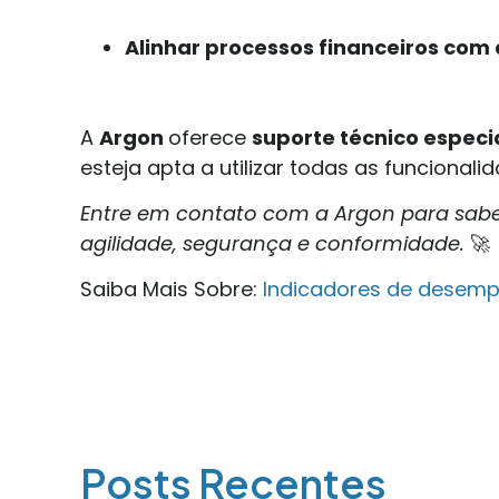
Alinhar processos financeiros com
A
Argon
oferece
suporte técnico especi
esteja apta a utilizar todas as funcionali
Entre em contato com a Argon para sabe
agilidade, segurança e conformidade.
🚀
Saiba Mais Sobre:
Indicadores de desempe
Posts Recentes