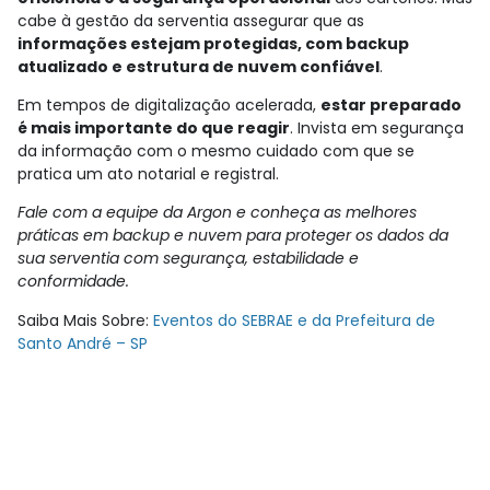
cabe à gestão da serventia assegurar que as
informações estejam protegidas, com backup
atualizado e estrutura de nuvem confiável
.
Em tempos de digitalização acelerada,
estar preparado
é mais importante do que reagir
. Invista em segurança
da informação com o mesmo cuidado com que se
pratica um ato notarial e registral.
Fale com a equipe da Argon e conheça as melhores
práticas em backup e nuvem para proteger os dados da
sua serventia com segurança, estabilidade e
conformidade.
Saiba Mais Sobre:
Eventos do SEBRAE e da Prefeitura de
Santo André – SP