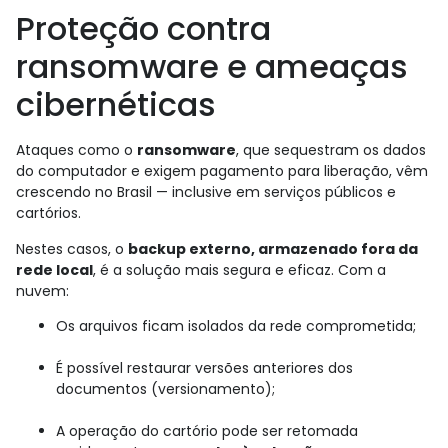
Proteção contra
ransomware e ameaças
cibernéticas
Ataques como o
ransomware
, que sequestram os dados
do computador e exigem pagamento para liberação, vêm
crescendo no Brasil — inclusive em serviços públicos e
cartórios.
Nestes casos, o
backup externo, armazenado fora da
rede local
, é a solução mais segura e eficaz. Com a
nuvem:
Os arquivos ficam isolados da rede comprometida;
É possível restaurar versões anteriores dos
documentos (versionamento);
A operação do cartório pode ser retomada