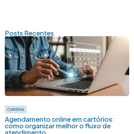
Posts Recentes
Cartórios
Agendamento online em cartórios:
como organizar melhor o fluxo de
atendimento