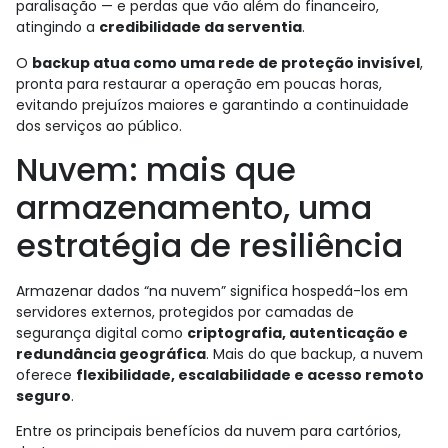
paralisação — e perdas que vão além do financeiro,
atingindo a
credibilidade da serventia
.
O
backup atua como uma rede de proteção invisível
,
pronta para restaurar a operação em poucas horas,
evitando prejuízos maiores e garantindo a continuidade
dos serviços ao público.
Nuvem: mais que
armazenamento, uma
estratégia de resiliência
Armazenar dados “na nuvem” significa hospedá-los em
servidores externos, protegidos por camadas de
segurança digital como
criptografia, autenticação e
redundância geográfica
. Mais do que backup, a nuvem
oferece
flexibilidade, escalabilidade e acesso remoto
seguro
.
Entre os principais benefícios da nuvem para cartórios,