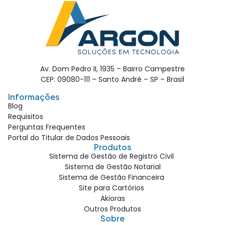
Av. Dom Pedro II, 1935 – Bairro Campestre
CEP: 09080-111 – Santo André – SP – Brasil
Informações
Blog
Requisitos
Perguntas Frequentes
Portal do Titular de Dados Pessoais
Produtos
Sistema de Gestão de Registro Civil
Sistema de Gestão Notarial
Sistema de Gestão Financeira
Site para Cartórios
Akioras
Outros Produtos
Sobre