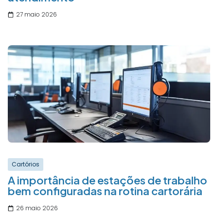
27 maio 2026
Cartórios
A importância de estações de trabalho
bem configuradas na rotina cartorária
26 maio 2026