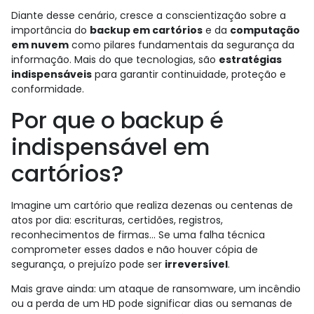
Diante desse cenário, cresce a conscientização sobre a
importância do
backup em cartórios
e da
computação
em nuvem
como pilares fundamentais da segurança da
informação. Mais do que tecnologias, são
estratégias
indispensáveis
para garantir continuidade, proteção e
conformidade.
Por que o backup é
indispensável em
cartórios?
Imagine um cartório que realiza dezenas ou centenas de
atos por dia: escrituras, certidões, registros,
reconhecimentos de firmas… Se uma falha técnica
comprometer esses dados e não houver cópia de
segurança, o prejuízo pode ser
irreversível
.
Mais grave ainda: um ataque de ransomware, um incêndio
ou a perda de um HD pode significar dias ou semanas de