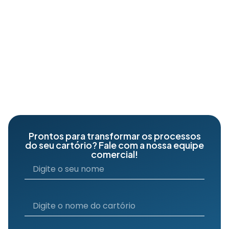
Prontos para transformar os processos
do seu cartório? Fale com a nossa equipe
comercial!