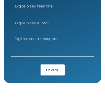
Enviar