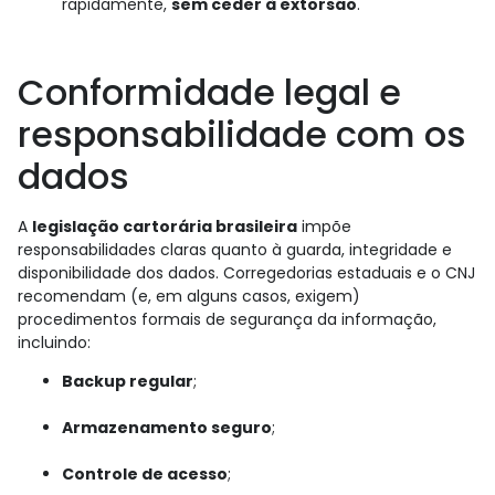
rapidamente,
sem ceder à extorsão
.
Conformidade legal e
responsabilidade com os
dados
A
legislação cartorária brasileira
impõe
responsabilidades claras quanto à guarda, integridade e
disponibilidade dos dados. Corregedorias estaduais e o CNJ
recomendam (e, em alguns casos, exigem)
procedimentos formais de segurança da informação,
incluindo:
Backup regular
;
Armazenamento seguro
;
Controle de acesso
;