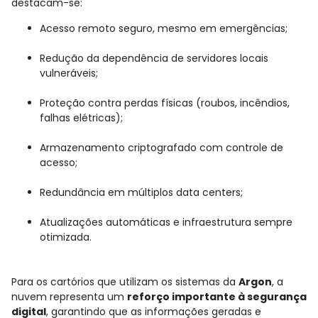
destacam-se:
Acesso remoto seguro, mesmo em emergências;
Redução da dependência de servidores locais
vulneráveis;
Proteção contra perdas físicas (roubos, incêndios,
falhas elétricas);
Armazenamento criptografado com controle de
acesso;
Redundância em múltiplos data centers;
Atualizações automáticas e infraestrutura sempre
otimizada.
Para os cartórios que utilizam os sistemas da
Argon
, a
nuvem representa um
reforço importante à segurança
digital
, garantindo que as informações geradas e