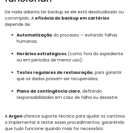
De nada adianta ter backup se ele está desatualizado ou
corrompido. A
eficácia do backup em cartórios
depende de:
Automatização
do processo — evitando falhas
humanas;
Horários estratégicos
(como fora do expediente
ou em períodos de menor uso);
Testes regulares de restauração
, para garantir
que os dados possam ser recuperados;
Plano de contingência claro
, definindo
responsabilidades em caso de falha ou desastre.
A
Argon
oferece suporte técnico para ajudar os cartórios
a implementar e testar esses procedimentos, garantindo
que tudo funcione quando mais for necessário.