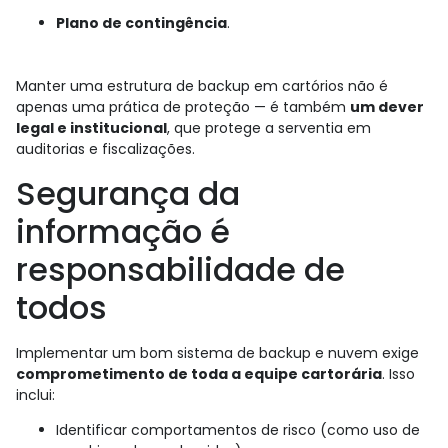
Plano de contingência
.
Manter uma estrutura de backup em cartórios não é
apenas uma prática de proteção — é também
um dever
legal e institucional
, que protege a serventia em
auditorias e fiscalizações.
Segurança da
informação é
responsabilidade de
todos
Implementar um bom sistema de backup e nuvem exige
comprometimento de toda a equipe cartorária
. Isso
inclui:
Identificar comportamentos de risco (como uso de