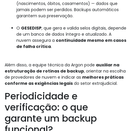
(nascimentos, óbitos, casamentos) — dados que
jamais podem ser perdidos. Backups automáticos
garantem sua preservação.
O
GESEDISP
, que gera e valida selos digitais, depende
de um banco de dados íntegro e atualizado. A
nuvem assegura a
continuidade mesmo em casos
de falha crítica
.
Além disso, a equipe técnica da Argon pode
auxiliar na
estruturação de rotinas de backup
, orientar na escolha
de provedores de nuvem e indicar as
melhores práticas
conforme as exigências legais
do setor extrajudicial.
Periodicidade e
verificação: o que
garante um backup
funcional?