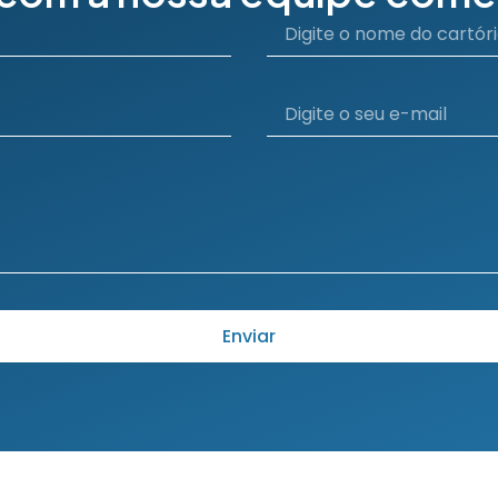
Enviar