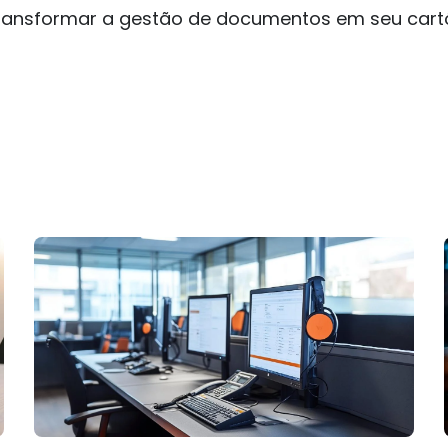
ansformar a gestão de documentos em seu cartó