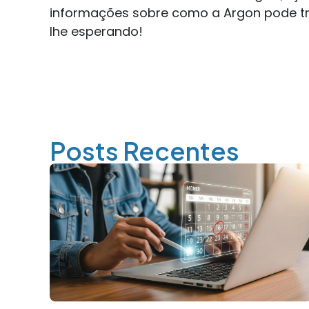
informações sobre como a Argon pode tr
lhe esperando!
Posts Recentes