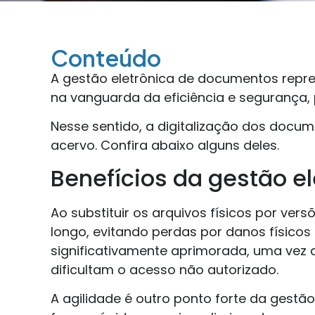
Conteúdo
A gestão eletrônica de documentos repres
na vanguarda da eficiência e segurança,
Nesse sentido, a digitalização dos docu
acervo. Confira abaixo alguns deles.
Benefícios da gestão e
Ao substituir os arquivos físicos por ve
longo, evitando perdas por danos físico
significativamente aprimorada, uma vez 
dificultam o acesso não autorizado.
A agilidade é outro ponto forte da gest