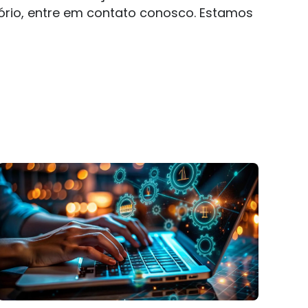
rio, entre em contato conosco. Estamos