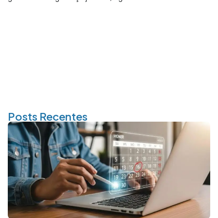
Posts Recentes