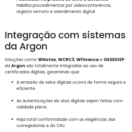
Habilita procedimentos por videoconferência,
registro remoto e atendimento digital.
Integração com sistemas
da Argon
Soluções como
WNotas
,
WCRC3
,
WFinanca
e
GESEDISP
da
Argon
são totalmente integradas ao uso de
certificados digitais, garantindo que:
A emissão de selos digitais ocorra de forma segura e
eficiente.
As autenticações de atos digitais sejam feitas com
validade plena.
Haja total conformidade com as exigências das
corregedorias e do CNJ.