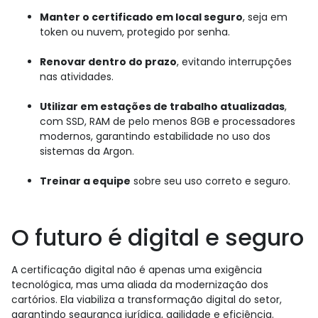
Manter o certificado em local seguro
, seja em
token ou nuvem, protegido por senha.
Renovar dentro do prazo
, evitando interrupções
nas atividades.
Utilizar em estações de trabalho atualizadas
,
com SSD, RAM de pelo menos 8GB e processadores
modernos, garantindo estabilidade no uso dos
sistemas da Argon.
Treinar a equipe
sobre seu uso correto e seguro.
O futuro é digital e seguro
A certificação digital não é apenas uma exigência
tecnológica, mas uma aliada da modernização dos
cartórios. Ela viabiliza a transformação digital do setor,
garantindo segurança jurídica, agilidade e eficiência.