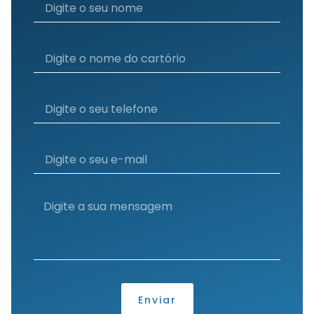
Enviar