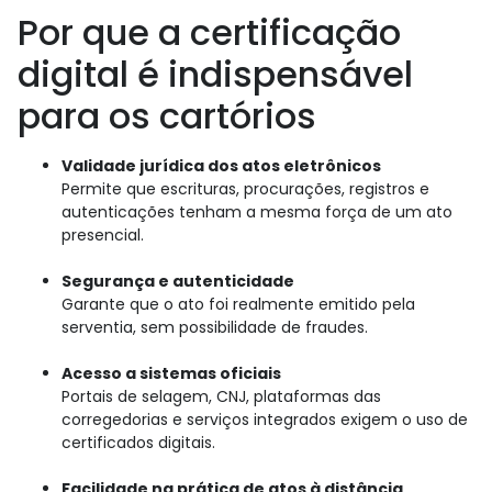
Por que a certificação
digital é indispensável
para os cartórios
Validade jurídica dos atos eletrônicos
Permite que escrituras, procurações, registros e
autenticações tenham a mesma força de um ato
presencial.
Segurança e autenticidade
Garante que o ato foi realmente emitido pela
serventia, sem possibilidade de fraudes.
Acesso a sistemas oficiais
Portais de selagem, CNJ, plataformas das
corregedorias e serviços integrados exigem o uso de
certificados digitais.
Facilidade na prática de atos à distância