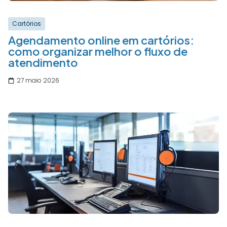
Cartórios
Agendamento online em cartórios:
como organizar melhor o fluxo de
atendimento
27 maio 2026