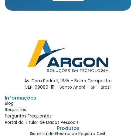
Av. Dom Pedro II, 1935 – Bairro Campestre
CEP: 09080-111 – Santo André – SP – Brasil
Informações
Blog
Requisitos
Perguntas Frequentes
Portal do Titular de Dados Pessoais
Produtos
Sistema de Gestão de Registro Civil