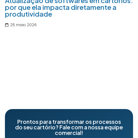
Atualização de softwares em cartórios:
por que ela impacta diretamente a
produtividade
25 maio 2026
Prontos para transformar os processos
do seu cartório? Fale com a nossa equipe
comercial!