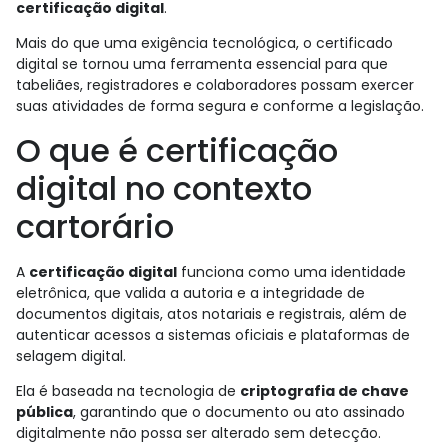
certificação digital
.
Mais do que uma exigência tecnológica, o certificado
digital se tornou uma ferramenta essencial para que
tabeliães, registradores e colaboradores possam exercer
suas atividades de forma segura e conforme a legislação.
O que é certificação
digital no contexto
cartorário
A
certificação digital
funciona como uma identidade
eletrônica, que valida a autoria e a integridade de
documentos digitais, atos notariais e registrais, além de
autenticar acessos a sistemas oficiais e plataformas de
selagem digital.
Ela é baseada na tecnologia de
criptografia de chave
pública
, garantindo que o documento ou ato assinado
digitalmente não possa ser alterado sem detecção.