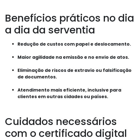
Benefícios práticos no dia
a dia da serventia
Redução de custos com papel e deslocamento.
Maior agilidade na emissão e no envio de atos.
Eliminação de riscos de extravio ou falsificação
de documentos.
Atendimento mais eficiente, inclusive para
clientes em outras cidades ou países.
Cuidados necessários
com o certificado digital